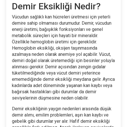
Demir Eksikliği Nedir?
Vücudun sağlıklı kan hücreleri üretmesi için yeterli
demire sahip olmaması durumudur. Demir, vücudun
enerji üretimi, bağışıklık fonksiyonları ve genel
metabolik süreçleri için hayati bir mineraldir.
Özellikle hemoglobin üretimi için gereklidir.
Hemoglobin eksikliği, oksijen taşınmasında
azalmaya neden olarak anemiye yol açabilir. Vücut,
demiri doğal olarak üretemediği için besinler yoluyla
alınması gerekir. Demir açısından zengin gıdalar
tüketilmediğinde veya vücut demiri yeterince
ememediğinde demir eksikliği meydana gelir. Ayrıca
kadınlarda adet döneminde yaşanan kan kaybı veya
bağırsak hastalıkları gibi durumlar da demir
seviyelerinin düşmesine neden olabilir.
Demir eksikliğinin yaygın nedenleri arasında düşük
demir alımı, emilim problemleri, aşırı kan kaybı ve
gebelik gibi durumlar yer alır. Hafif demir eksikliği