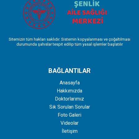
Sitemizin tüm hakları saklıdır. Sistemin kopyalanması ve çoğaltılması
durumunda şahıslar tespit edilip tüm yasal işlemler başlatılır
BAĞLANTILAR
Anasayfa
Hakkımızda
Doktorlarımız
Sık Sorulan Sorular
Foto Galeri
Videolar
İletişim