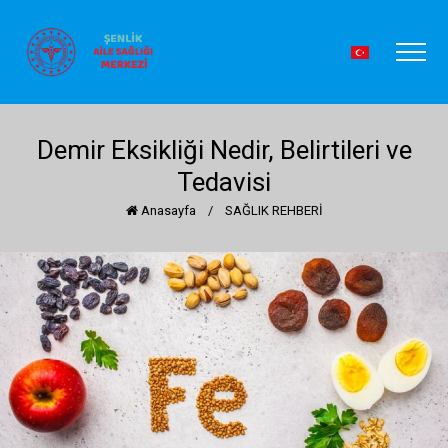
Demir Eksikliği Nedir, Belirtileri ve
Tedavisi
Anasayfa
/
SAĞLIK REHBERİ