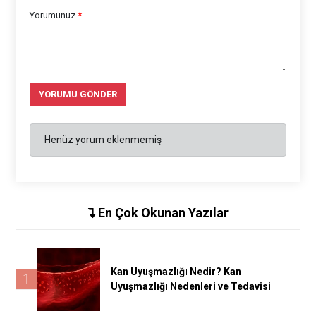
Yorumunuz
*
YORUMU GÖNDER
Henüz yorum eklenmemiş
En Çok Okunan Yazılar
Kan Uyuşmazlığı Nedir? Kan
1
Uyuşmazlığı Nedenleri ve Tedavisi