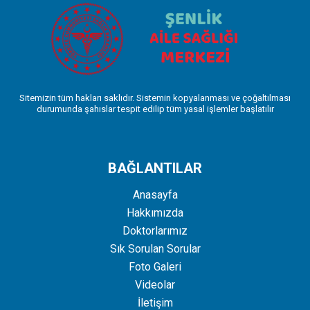
Sitemizin tüm hakları saklıdır. Sistemin kopyalanması ve çoğaltılması
durumunda şahıslar tespit edilip tüm yasal işlemler başlatılır
BAĞLANTILAR
Anasayfa
Hakkımızda
Doktorlarımız
Sık Sorulan Sorular
Foto Galeri
Videolar
İletişim